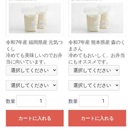
令和7年産 福岡県産 元気つ
令和7年産 熊本県産 森のく
くし
まさん
冷めても美味しいのでお弁
冷めてもおいしく、お弁当
当に向いています。
にもオススメです。
数量
数量
カートに入れる
カートに入れる