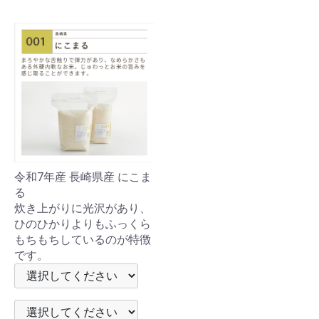
令和7年産 長崎県産 にこま
る
炊き上がりに光沢があり、
ひのひかりよりもふっくら
もちもちしているのが特徴
です。