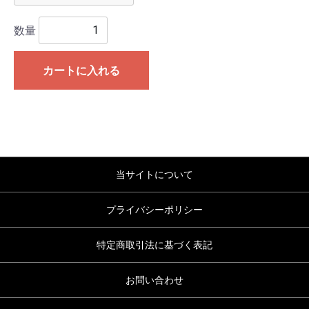
数量
カートに入れる
当サイトについて
プライバシーポリシー
特定商取引法に基づく表記
お問い合わせ