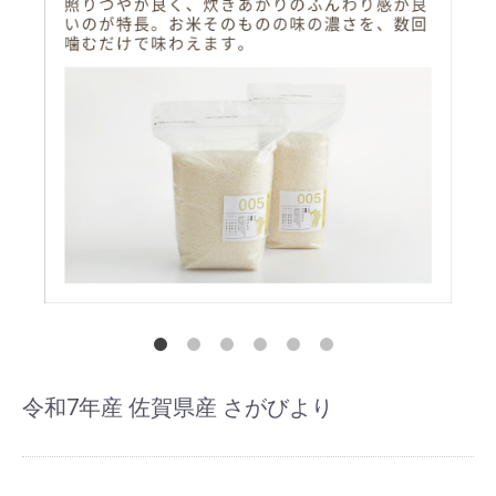
令和7年産 佐賀県産 さがびより