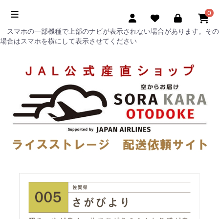
0
スマホの一部機種で上部のナビが表示されない場合があります。その
場合はスマホを横にして表示させてください