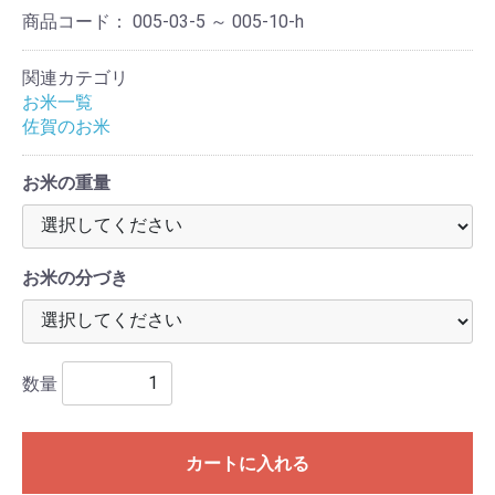
商品コード：
005-03-5 ～ 005-10-h
関連カテゴリ
お米一覧
佐賀のお米
お米の重量
お米の分づき
数量
カートに入れる