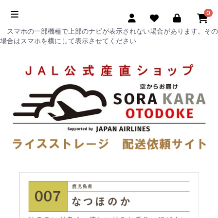
0
スマホの一部機種で上部のナビが表示されない場合があります。その
場合はスマホを横にして表示させてください