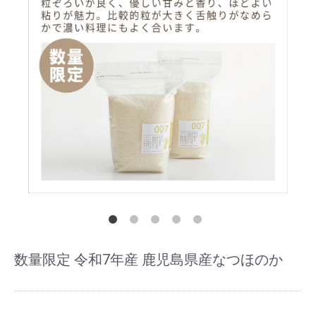
数量限定 令和7年産 鹿児島県産なつほのか