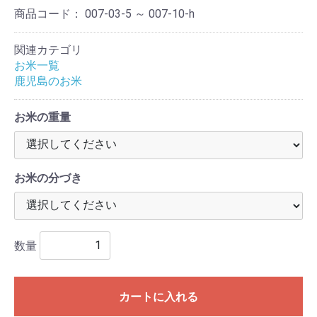
商品コード：
007-03-5 ～ 007-10-h
関連カテゴリ
お米一覧
鹿児島のお米
お米の重量
お米の分づき
数量
カートに入れる