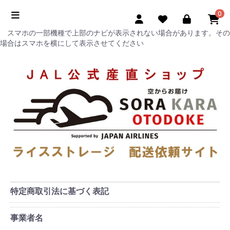
0
スマホの一部機種で上部のナビが表示されない場合があります。その
場合はスマホを横にして表示させてください
特定商取引法に基づく表記
事業者名