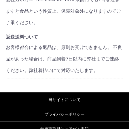
ますと食品という性質上、保障対象外になりますのでご
了承ください。
返送送料ついて
お客様都合による返品は、原則お受けできません。 不良
品があった場合は、商品到着7日以内に弊社までご連絡
ください。弊社着払いにて対応いたします。
当サイトについて
プライバシーポリシー